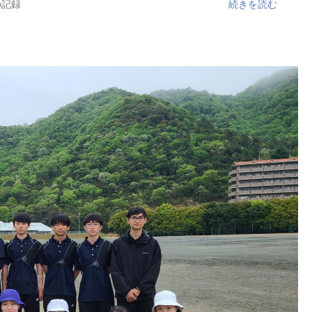
の記録
続きを読む