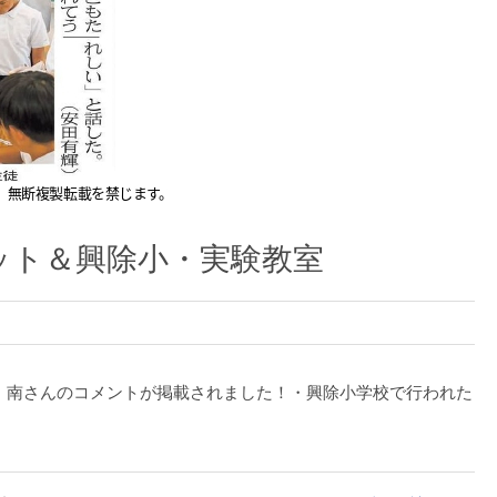
ット＆興除小・実験教室
年生、南さんのコメントが掲載されました！・興除小学校で行われた