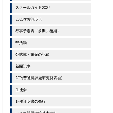
スクールガイド2027
2025学校説明会
行事予定表（前期／後期）
部活動
公式戦・栄光の記録
新聞記事
AFP(普通科課題研究発表会)
生徒会
各種証明書の発行