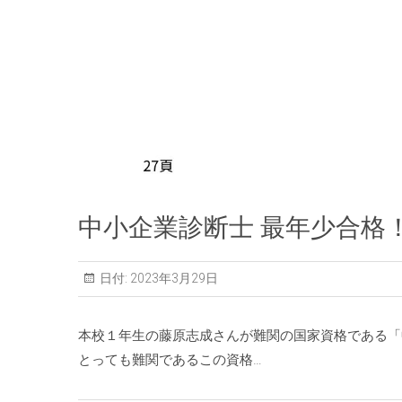
中小企業診断士 最年少合格
日付:
2023年3月29日
本校１年生の藤原志成さんが難関の国家資格である「
とっても難関であるこの資格…