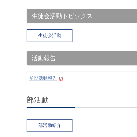
生徒会活動トピックス
生徒会活動
活動報告
前期活動報告
部活動
部活動紹介