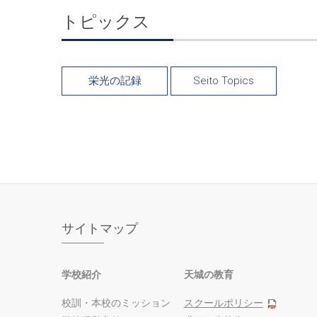
トピックス
栄光の記録
Seito Topics
サイトマップ
学校紹介
天城の教育
校訓・本校のミッション
スクールポリシー