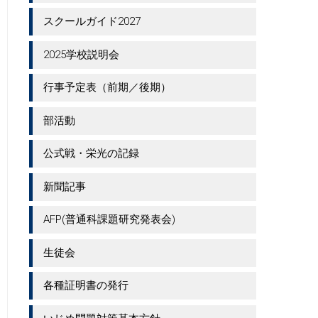
スクールガイド2027
2025学校説明会
行事予定表（前期／後期）
部活動
公式戦・栄光の記録
新聞記事
AFP(普通科課題研究発表会)
生徒会
各種証明書の発行