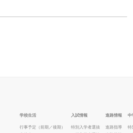
学校生活
入試情報
進路情報
中
行事予定（前期／後期）
特別入学者選抜
進路指導
特