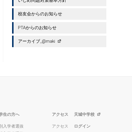
いじめ問題対策基本方針
校友会からのお知らせ
PTAからのお知らせ
アーカイブ_@maki
学生の方へ
アクセス
天城中学校
別入学者選抜
アクセス
ログイン