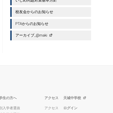
いじめ問題対策基本方針
校友会からのお知らせ
PTAからのお知らせ
アーカイブ_@maki
学生の方へ
アクセス
天城中学校
別入学者選抜
アクセス
ログイン