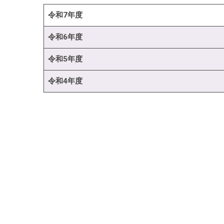
令和7年度
令和6年度
令和5年度
令和4年度