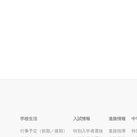
学校生活
入試情報
進路情報
中
行事予定（前期／後期）
特別入学者選抜
進路指導
特