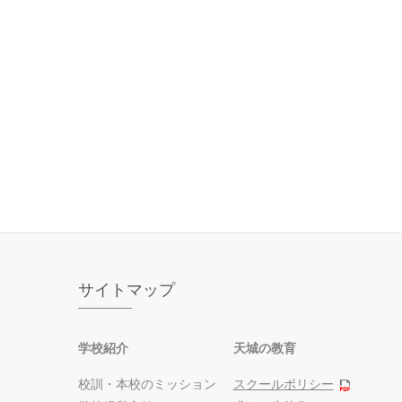
サイトマップ
学校紹介
天城の教育
校訓・本校のミッション
スクールポリシー