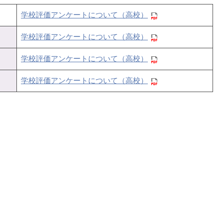
学校評価アンケートについて（高校）
学校評価アンケートについて（高校）
学校評価アンケートについて（高校）
学校評価アンケートについて（高校）