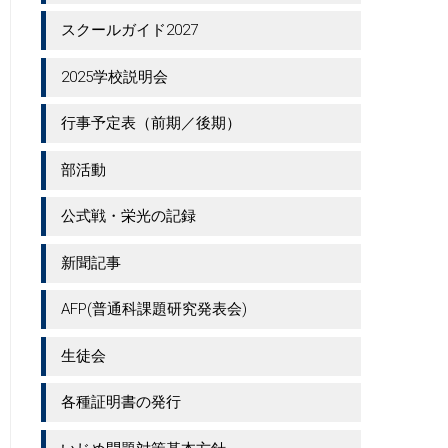
スクールガイド2027
2025学校説明会
行事予定表（前期／後期）
部活動
公式戦・栄光の記録
新聞記事
AFP(普通科課題研究発表会)
生徒会
各種証明書の発行