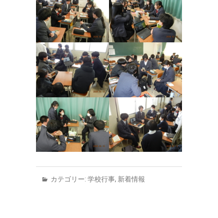
カテゴリー:
学校行事
,
新着情報