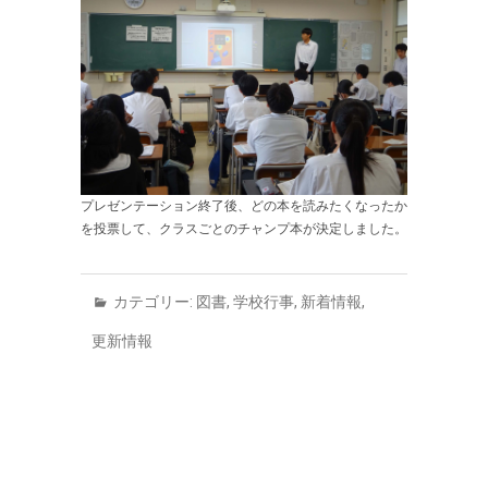
プレゼンテーション終了後、どの本を読みたくなったか
を投票して、クラスごとのチャンプ本が決定しました。
カテゴリー:
図書
,
学校行事
,
新着情報
,
更新情報